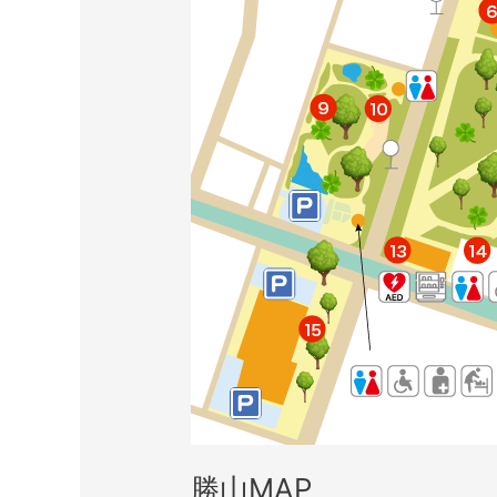
勝山MAP