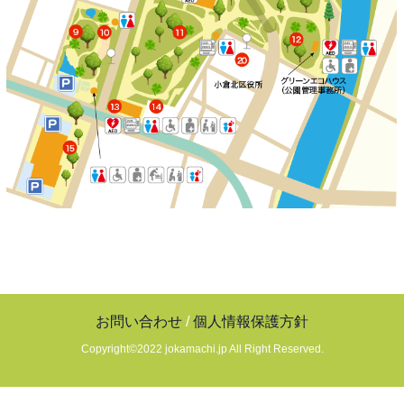
お問い合わせ
/
個人情報保護方針
Copyright©2022 jokamachi.jp All Right Reserved.