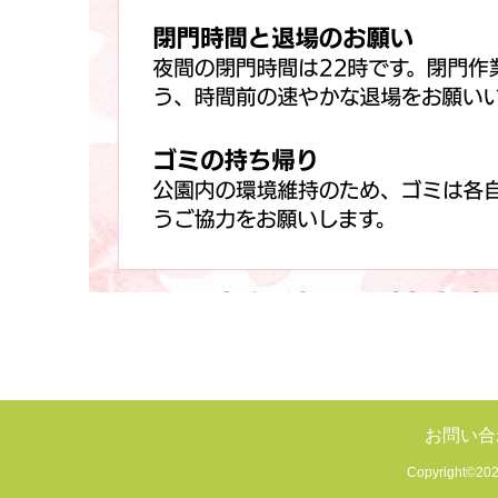
お問い合
Copyright©2022