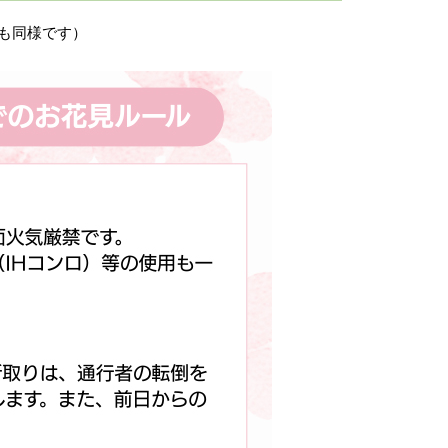
も同様です）