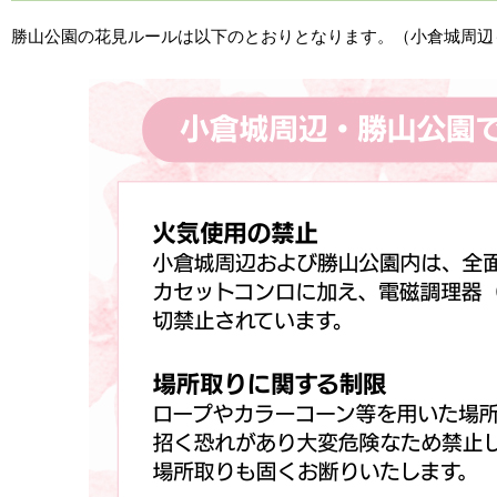
勝山公園の花見ルールは以下のとおりとなります。（小倉城周辺