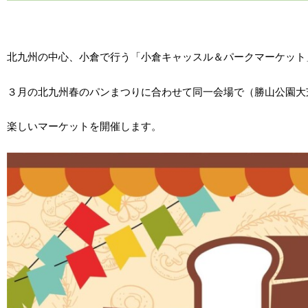
北九州の中心、小倉で行う「小倉キャッスル＆パークマーケット
３月の北九州春のパンまつりに合わせて同一
会場で（勝山公園大
楽しいマーケットを開催します。